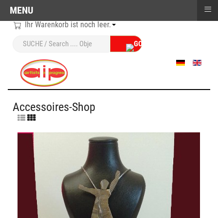
≡
MENU
Ihr Warenkorb ist noch leer.
Sprache auswählen
Accessoires-Shop