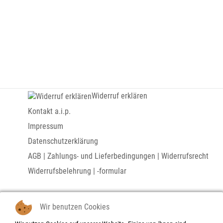
Widerruf erklären
Kontakt a.i.p.
Impressum
Datenschutzerklärung
AGB | Zahlungs- und Lieferbedingungen | Widerrufsrecht
Widerrufsbelehrung | -formular
Links
Wir benutzen Cookies
Marius D. Kettler