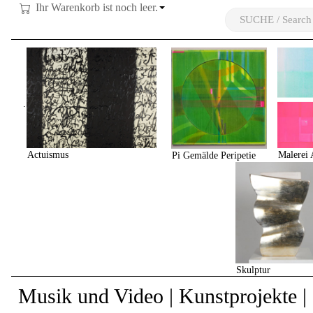
Ihr Warenkorb ist noch leer.
.
Actuismus
Malerei 
Pi Gemälde Peripetie
Skulptur
Musik und Video | Kunstprojekte |