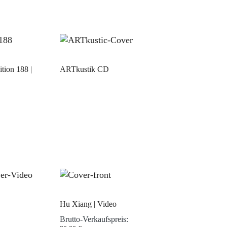
tion 188 |
ARTkustik CD
Hu Xiang | Video
Brutto-Verkaufspreis: