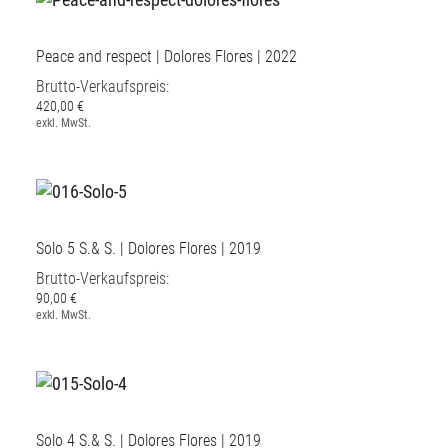
Peace and respect | Dolores Flores | 2022
Brutto-Verkaufspreis:
420,00 €
exkl. MwSt.
Solo 5 S.& S. | Dolores Flores | 2019
Brutto-Verkaufspreis:
90,00 €
exkl. MwSt.
Solo 4 S.& S. | Dolores Flores | 2019