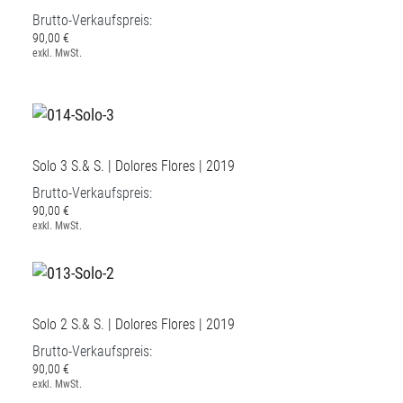
Brutto-Verkaufspreis:
90,00 €
exkl. MwSt.
Solo 3 S.& S. | Dolores Flores | 2019
Brutto-Verkaufspreis:
90,00 €
exkl. MwSt.
Solo 2 S.& S. | Dolores Flores | 2019
Brutto-Verkaufspreis:
90,00 €
exkl. MwSt.