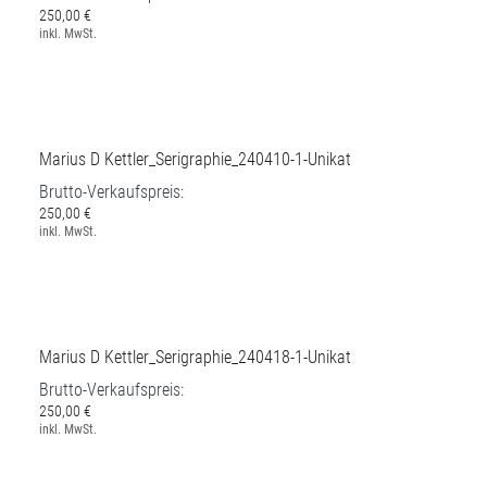
Marius D Kettler_Serigraphie_240411-4-Unikat
Brutto-Verkaufspreis:
250,00 €
inkl. MwSt.
Marius D Kettler_Serigraphie_240410-1-Unikat
Brutto-Verkaufspreis:
250,00 €
inkl. MwSt.
Marius D Kettler_Serigraphie_240418-1-Unikat
Brutto-Verkaufspreis: