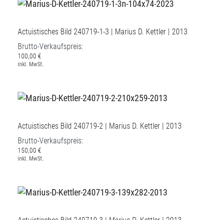
Actuistisches Bild 240719-1-3 | Marius D. Kettler | 2013
Brutto-Verkaufspreis:
100,00 €
inkl. MwSt.
Actuistisches Bild 240719-2 | Marius D. Kettler | 2013
Brutto-Verkaufspreis:
150,00 €
inkl. MwSt.