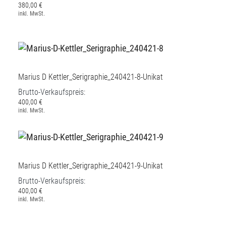
380,00 €
inkl. MwSt.
Marius D Kettler_Serigraphie_240421-8-Unikat
Brutto-Verkaufspreis:
400,00 €
inkl. MwSt.
Marius D Kettler_Serigraphie_240421-9-Unikat
Brutto-Verkaufspreis:
400,00 €
inkl. MwSt.