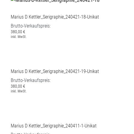
Marius D Kettler_Serigraphie_240421-18-Unikat
Brutto-Verkaufspreis:
380,00 €
inkl. MwSt.
Marius D Kettler_Serigraphie_240421-19-Unikat
Brutto-Verkaufspreis:
380,00 €
inkl. MwSt.
Marius D Kettler_Serigraphie_240411-1-Unikat