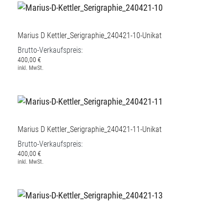
Marius D Kettler_Serigraphie_240421-10-Unikat
Brutto-Verkaufspreis:
400,00 €
inkl. MwSt.
Marius D Kettler_Serigraphie_240421-11-Unikat
Brutto-Verkaufspreis:
400,00 €
inkl. MwSt.