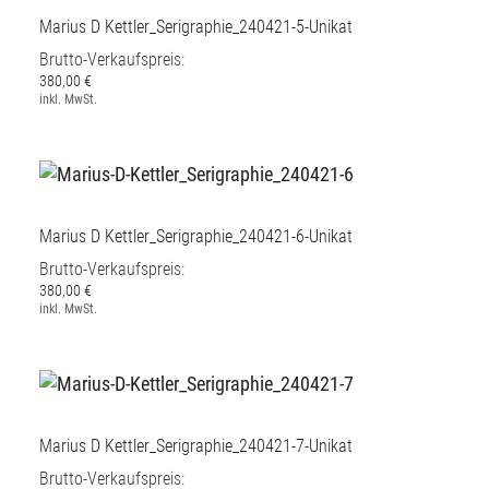
Marius D Kettler_Serigraphie_240421-5-Unikat
Brutto-Verkaufspreis:
380,00 €
inkl. MwSt.
Marius D Kettler_Serigraphie_240421-6-Unikat
Brutto-Verkaufspreis:
380,00 €
inkl. MwSt.
Marius D Kettler_Serigraphie_240421-7-Unikat
Brutto-Verkaufspreis: