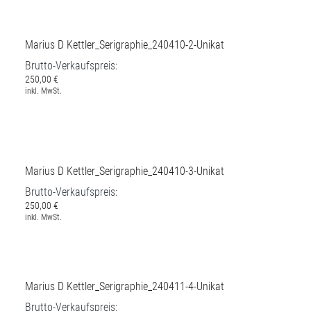
250,00 €
inkl. MwSt.
Marius D Kettler_Serigraphie_240410-2-Unikat
Brutto-Verkaufspreis:
250,00 €
inkl. MwSt.
Marius D Kettler_Serigraphie_240410-3-Unikat
Brutto-Verkaufspreis:
250,00 €
inkl. MwSt.