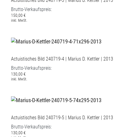
Actuistisches Bild 240719-3 | Marius D. Kettler | 2013
Brutto-Verkaufspreis:
150,00 €
inkl. MwSt.
Actuistisches Bild 240719-4 | Marius D. Kettler | 2013
Brutto-Verkaufspreis:
130,00 €
inkl. MwSt.
Actuistisches Bild 240719-5 | Marius D. Kettler | 2013
Brutto-Verkaufspreis:
130,00 €