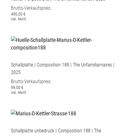
Brutto-Verkaufspreis:
490,00 €
inkl. MwSt.
Schallplatte | Composition 188 | The Unfamiliarnaires |
2025
Brutto-Verkaufspreis:
99,00 €
inkl. MwSt.
Schallplatte unbedruck | Composition 188 | The