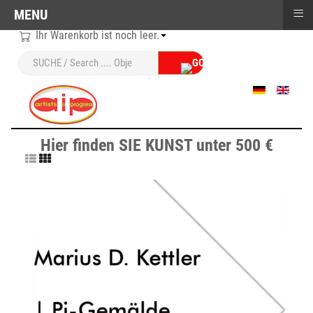
≡
MENU
Ihr Warenkorb ist noch leer.
Sprache auswählen
Hier finden SIE KUNST unter 500 €