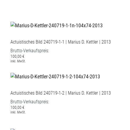
Actuistisches Bild 240719-1-1 | Marius D. Kettler | 2013
Brutto-Verkaufspreis:
100,00 €
inkl. MwSt.
Actuistisches Bild 240719-1-2 | Marius D. Kettler | 2013
Brutto-Verkaufspreis:
100,00 €
inkl. MwSt.