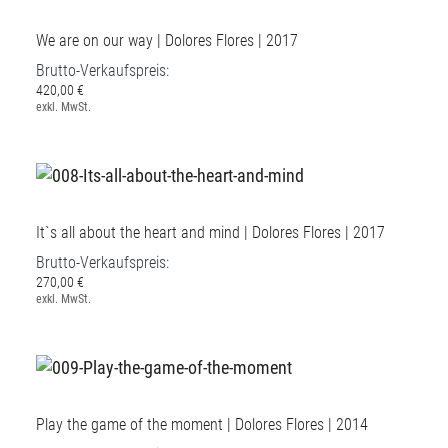
We are on our way | Dolores Flores | 2017
Brutto-Verkaufspreis:
420,00 €
exkl. MwSt.
It`s all about the heart and mind | Dolores Flores | 2017
Brutto-Verkaufspreis:
270,00 €
exkl. MwSt.
Play the game of the moment | Dolores Flores | 2014