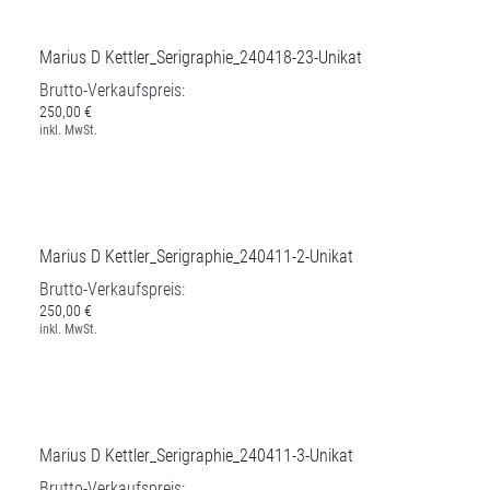
250,00 €
inkl. MwSt.
Marius D Kettler_Serigraphie_240418-23-Unikat
Brutto-Verkaufspreis:
250,00 €
inkl. MwSt.
Marius D Kettler_Serigraphie_240411-2-Unikat
Brutto-Verkaufspreis:
250,00 €
inkl. MwSt.