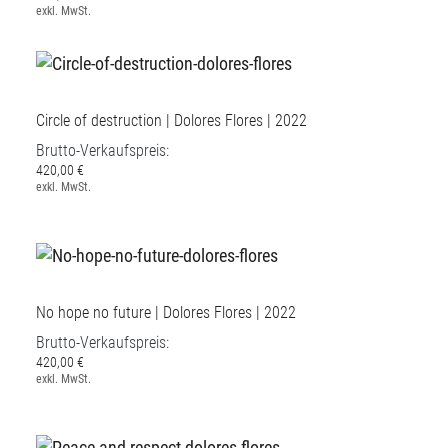
exkl. MwSt.
Circle of destruction | Dolores Flores | 2022
Brutto-Verkaufspreis:
420,00 €
exkl. MwSt.
No hope no future | Dolores Flores | 2022
Brutto-Verkaufspreis:
420,00 €
exkl. MwSt.