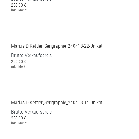
Marius D Kettler_Serigraphie_240418-21-Unikat
Brutto-Verkaufspreis:
250,00 €
inkl. MwSt.
Marius D Kettler_Serigraphie_240418-22-Unikat
Brutto-Verkaufspreis:
250,00 €
inkl. MwSt.
Marius D Kettler_Serigraphie_240418-14-Unikat
Brutto-Verkaufspreis: