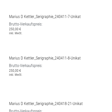
250,00 €
inkl. MwSt.
Marius D Kettler_Serigraphie_240411-7-Unikat
Brutto-Verkaufspreis:
250,00 €
inkl. MwSt.
Marius D Kettler_Serigraphie_240411-8-Unikat
Brutto-Verkaufspreis:
250,00 €
inkl. MwSt.