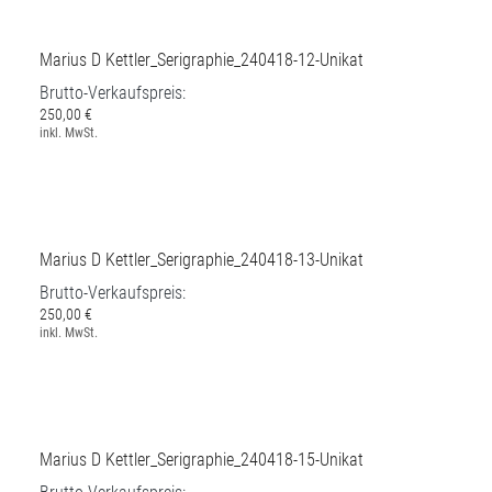
Marius D Kettler_Serigraphie_240418-12-Unikat
Brutto-Verkaufspreis:
250,00 €
inkl. MwSt.
Marius D Kettler_Serigraphie_240418-13-Unikat
Brutto-Verkaufspreis:
250,00 €
inkl. MwSt.