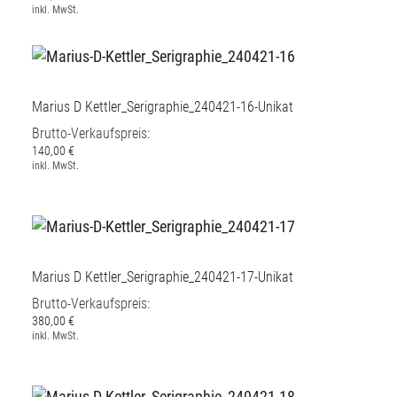
inkl. MwSt.
Marius D Kettler_Serigraphie_240421-16-Unikat
Brutto-Verkaufspreis:
140,00 €
inkl. MwSt.
Marius D Kettler_Serigraphie_240421-17-Unikat
Brutto-Verkaufspreis:
380,00 €
inkl. MwSt.