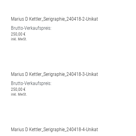
250,00 €
inkl. MwSt.
Marius D Kettler_Serigraphie_240418-2-Unikat
Brutto-Verkaufspreis:
250,00 €
inkl. MwSt.
Marius D Kettler_Serigraphie_240418-3-Unikat
Brutto-Verkaufspreis:
250,00 €
inkl. MwSt.