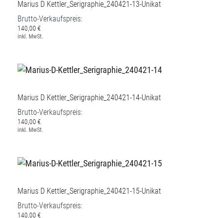
Marius D Kettler_Serigraphie_240421-13-Unikat
Brutto-Verkaufspreis:
140,00 €
inkl. MwSt.
Marius D Kettler_Serigraphie_240421-14-Unikat
Brutto-Verkaufspreis:
140,00 €
inkl. MwSt.
Marius D Kettler_Serigraphie_240421-15-Unikat
Brutto-Verkaufspreis:
140,00 €