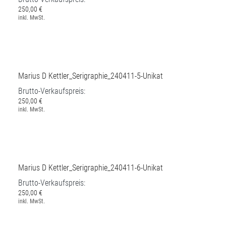
Marius D Kettler_Serigraphie_240411-3-Unikat
Brutto-Verkaufspreis:
250,00 €
inkl. MwSt.
Marius D Kettler_Serigraphie_240411-5-Unikat
Brutto-Verkaufspreis:
250,00 €
inkl. MwSt.
Marius D Kettler_Serigraphie_240411-6-Unikat
Brutto-Verkaufspreis: