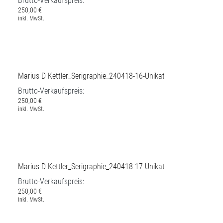
Marius D Kettler_Serigraphie_240418-15-Unikat
Brutto-Verkaufspreis:
250,00 €
inkl. MwSt.
Marius D Kettler_Serigraphie_240418-16-Unikat
Brutto-Verkaufspreis:
250,00 €
inkl. MwSt.
Marius D Kettler_Serigraphie_240418-17-Unikat
Brutto-Verkaufspreis: