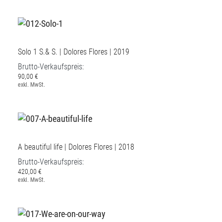
Solo 1 S.& S. | Dolores Flores | 2019
Brutto-Verkaufspreis:
90,00 €
exkl. MwSt.
A beautiful life | Dolores Flores | 2018
Brutto-Verkaufspreis:
420,00 €
exkl. MwSt.