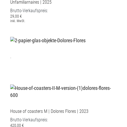
Unfamiliarnaires | 2025
Brutto-Verkaufspreis:
29,00 €
inkl. MwSt.
.
House of coasters M | Dolores Flores | 2023
Brutto-Verkaufspreis:
420,00 €