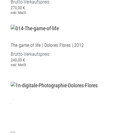
Brutto-Verkaufspreis:
270,00 €
exkl. MwSt.
The game of life | Dolores Flores | 2012
Brutto-Verkaufspreis:
240,00 €
exkl. MwSt.
.