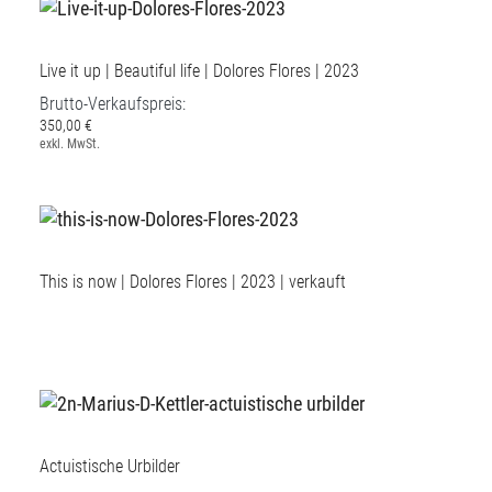
Live it up | Beautiful life | Dolores Flores | 2023
Brutto-Verkaufspreis:
350,00 €
exkl. MwSt.
This is now | Dolores Flores | 2023 | verkauft
Actuistische Urbilder