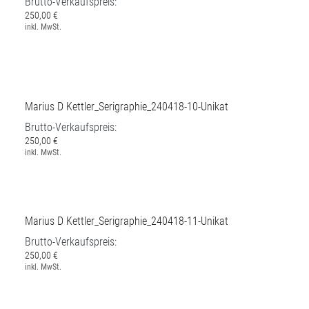
Brutto-Verkaufspreis:
250,00 €
inkl. MwSt.
Marius D Kettler_Serigraphie_240418-10-Unikat
Brutto-Verkaufspreis:
250,00 €
inkl. MwSt.
Marius D Kettler_Serigraphie_240418-11-Unikat
Brutto-Verkaufspreis:
250,00 €
inkl. MwSt.